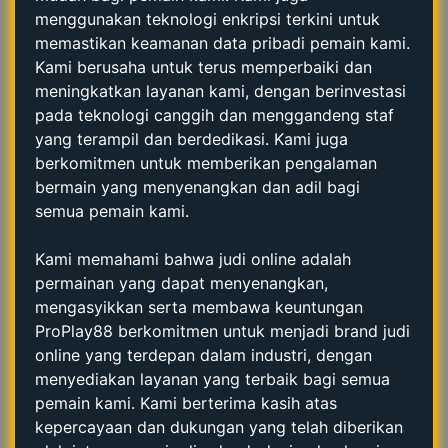
menggunakan teknologi enkripsi terkini untuk
memastikan keamanan data pribadi pemain kami.
Kami berusaha untuk terus memperbaiki dan
meningkatkan layanan kami, dengan berinvestasi
pada teknologi canggih dan menggandeng staf
yang terampil dan berdedikasi. Kami juga
berkomitmen untuk memberikan pengalaman
bermain yang menyenangkan dan adil bagi
semua pemain kami.
Kami memahami bahwa judi online adalah
permainan yang dapat menyenangkan,
mengasyikkan serta membawa keuntungan
ProPlay88 berkomitmen untuk menjadi brand judi
online yang terdepan dalam industri, dengan
menyediakan layanan yang terbaik bagi semua
pemain kami. Kami berterima kasih atas
kepercayaan dan dukungan yang telah diberikan