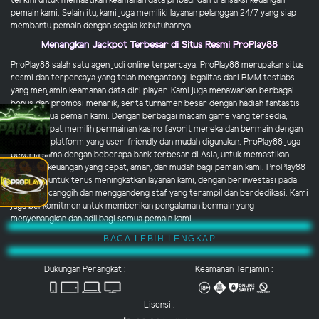
terkini untuk memastikan keamanan data pribadi dan transaksi keuangan
pemain kami. Selain itu, kami juga memiliki layanan pelanggan 24/7 yang siap
membantu pemain dengan segala kebutuhannya.
Menangkan Jackpot Terbesar di Situs Resmi ProPlay88
ProPlay88 salah satu agen judi online terpercaya. ProPlay88 merupakan situs
resmi dan terpercaya yang telah mengantongi legalitas dari BMM testlabs
yang menjamin keamanan data diri player. Kami juga menawarkan berbagai
bonus dan promosi menarik, serta turnamen besar dengan hadiah fantastis
untuk semua pemain kami. Dengan berbagai macam game yang tersedia,
pemain dapat memilih permainan kasino favorit mereka dan bermain dengan
nyaman di platform yang user-friendly dan mudah digunakan. ProPlay88 juga
bekerja sama dengan beberapa bank terbesar di Asia, untuk memastikan
transaksi keuangan yang cepat, aman, dan mudah bagi pemain kami. ProPlay88
berusaha untuk terus meningkatkan layanan kami, dengan berinvestasi pada
teknologi canggih dan menggandeng staf yang terampil dan berdedikasi. Kami
juga berkomitmen untuk memberikan pengalaman bermain yang
menyenangkan dan adil bagi semua pemain kami.
BACA LEBIH LENGKAP
Dukungan Perangkat :
Keamanan Terjamin :
Lisensi :