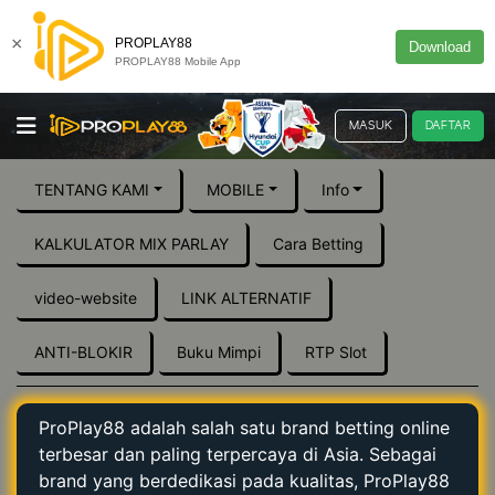
×
PROPLAY88
Download
PROPLAY88 Mobile App
MASUK
DAFTAR
TENTANG KAMI
MOBILE
Info
KALKULATOR MIX PARLAY
Cara Betting
video-website
LINK ALTERNATIF
ANTI-BLOKIR
Buku Mimpi
RTP Slot
ProPlay88 adalah salah satu brand betting online
terbesar dan paling terpercaya di Asia. Sebagai
brand yang berdedikasi pada kualitas, ProPlay88