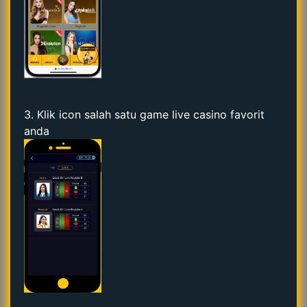
3. Klik icon salah satu game live casino favorit
anda