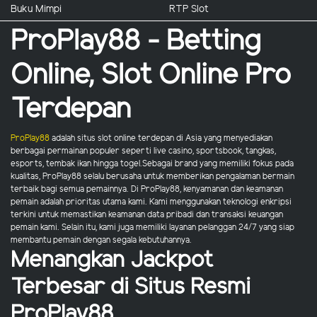
Buku Mimpi
RTP Slot
ProPlay88 - Betting
Online, Slot Online Pro
Terdepan
ProPlay88
adalah situs slot online terdepan di Asia yang menyediakan
berbagai permainan populer seperti live casino, sportsbook, tangkas,
esports, tembak ikan hingga togel.Sebagai brand yang memiliki fokus pada
kualitas, ProPlay88 selalu berusaha untuk memberikan pengalaman bermain
terbaik bagi semua pemainnya. Di ProPlay88, kenyamanan dan keamanan
pemain adalah prioritas utama kami. Kami menggunakan teknologi enkripsi
terkini untuk memastikan keamanan data pribadi dan transaksi keuangan
pemain kami. Selain itu, kami juga memiliki layanan pelanggan 24/7 yang siap
membantu pemain dengan segala kebutuhannya.
Menangkan Jackpot
Terbesar di Situs Resmi
ProPlay88