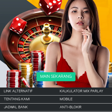
MAIN SEKARANG
LINK ALTERNATIF
KALKULATOR MIX PARLAY
TENTANG KAMI
MOBILE
JADWAL BANK
ANTI-BLOKIR